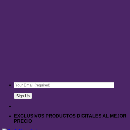
EXCLUSIVOS PRODUCTOS DIGITALES AL MEJOR
PRECIO