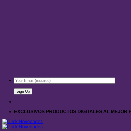
EXCLUSIVOS PRODUCTOS DIGITALES AL MEJOR 