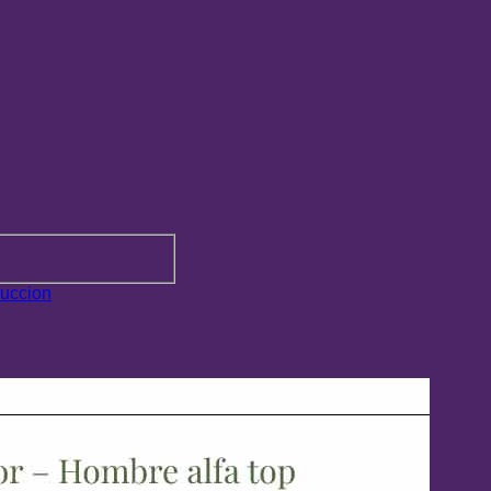
uccion