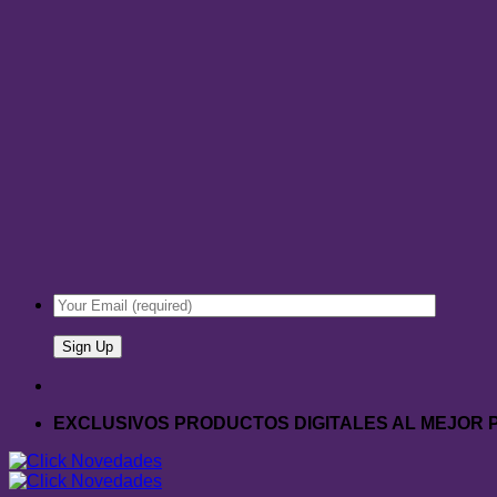
EXCLUSIVOS PRODUCTOS DIGITALES AL MEJOR 