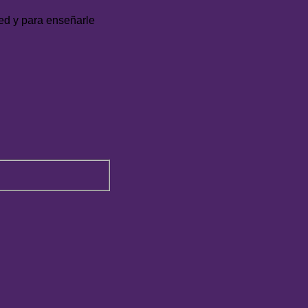
ed y para enseñarle