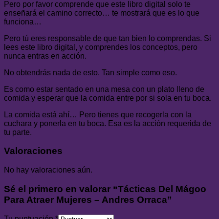
Pero por favor comprende que este libro digital solo te
enseñará el camino correcto… te mostrará que es lo que
funciona…
Pero tú eres responsable de que tan bien lo comprendas. Si
lees este libro digital, y comprendes los conceptos, pero
nunca entras en acción.
No obtendrás nada de esto. Tan simple como eso.
Es como estar sentado en una mesa con un plato lleno de
comida y esperar que la comida entre por si sola en tu boca.
La comida está ahí… Pero tienes que recogerla con la
cuchara y ponerla en tu boca. Esa es la acción requerida de
tu parte.
Valoraciones
No hay valoraciones aún.
Sé el primero en valorar “Tácticas Del Mágoo
Para Atraer Mujeres – Andres Orraca”
Tu puntuación
*