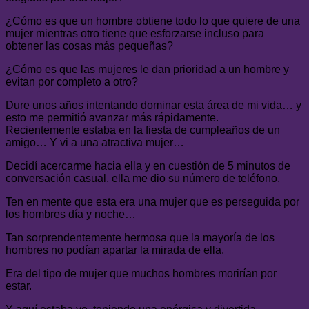
¿Cómo es que un hombre obtiene todo lo que quiere de una
mujer mientras otro tiene que esforzarse incluso para
obtener las cosas más pequeñas?
¿Cómo es que las mujeres le dan prioridad a un hombre y
evitan por completo a otro?
Dure unos años intentando dominar esta área de mi vida… y
esto me permitió avanzar más rápidamente.
Recientemente estaba en la fiesta de cumpleaños de un
amigo… Y vi a una atractiva mujer…
Decidí acercarme hacia ella y en cuestión de 5 minutos de
conversación casual, ella me dio su número de teléfono.
Ten en mente que esta era una mujer que es perseguida por
los hombres día y noche…
Tan sorprendentemente hermosa que la mayoría de los
hombres no podían apartar la mirada de ella.
Era del tipo de mujer que muchos hombres morirían por
estar.