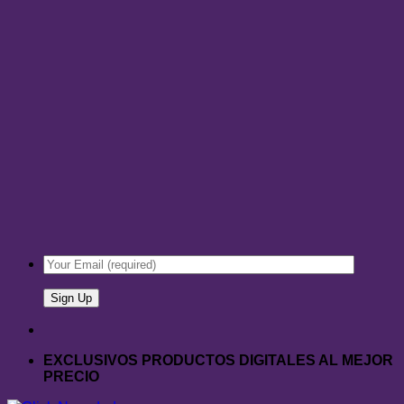
EXCLUSIVOS PRODUCTOS DIGITALES AL MEJOR
PRECIO