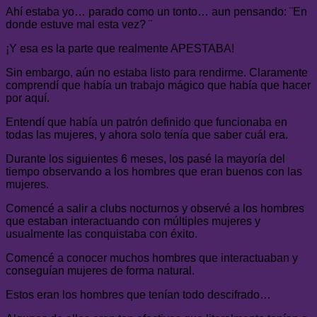
Ahí estaba yo… parado como un tonto… aun pensando: ¨En
donde estuve mal esta vez? ¨
¡Y esa es la parte que realmente APESTABA!
Sin embargo, aún no estaba listo para rendirme. Claramente
comprendí que había un trabajo mágico que había que hacer
por aquí.
Entendí que había un patrón definido que funcionaba en
todas las mujeres, y ahora solo tenía que saber cuál era.
Durante los siguientes 6 meses, los pasé la mayoría del
tiempo observando a los hombres que eran buenos con las
mujeres.
Comencé a salir a clubs nocturnos y observé a los hombres
que estaban interactuando con múltiples mujeres y
usualmente las conquistaba con éxito.
Comencé a conocer muchos hombres que interactuaban y
conseguían mujeres de forma natural.
Estos eran los hombres que tenían todo descifrado…