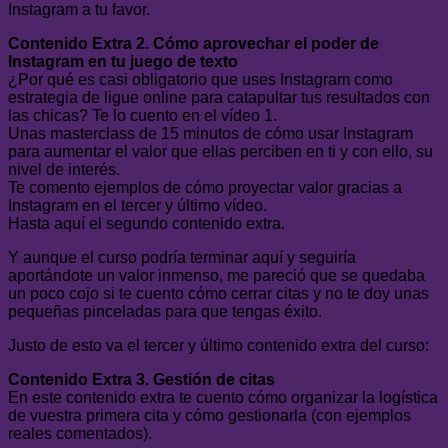
Instagram a tu favor.
Contenido Extra 2. Cómo aprovechar el poder de
Instagram en tu juego de texto
¿Por qué es casi obligatorio que uses Instagram como
estrategia de ligue online para catapultar tus resultados con
las chicas? Te lo cuento en el vídeo 1.
Unas masterclass de 15 minutos de cómo usar Instagram
para aumentar el valor que ellas perciben en ti y con ello, su
nivel de interés.
Te comento ejemplos de cómo proyectar valor gracias a
Instagram en el tercer y último vídeo.
Hasta aquí el segundo contenido extra.
Y aunque el curso podría terminar aquí y seguiría
aportándote un valor inmenso, me pareció que se quedaba
un poco cojo si te cuento cómo cerrar citas y no te doy unas
pequeñas pinceladas para que tengas éxito.
Justo de esto va el tercer y último contenido extra del curso:
Contenido Extra 3. Gestión de citas
En este contenido extra te cuento cómo organizar la logística
de vuestra primera cita y cómo gestionarla (con ejemplos
reales comentados).