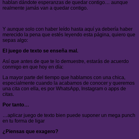
hablan dándote esperanzas de quedar contigo… aunque
realmente jamás van a quedar contigo.
Y aunque solo con haber leído hasta aquí ya debería haber
merecido la pena que estés leyendo esta página, quiero que
sepas algo:
El juego de texto se enseña mal.
Así que antes de que te lo demuestre, estarás de acuerdo
conmigo en que hoy en día:
La mayor parte del tiempo que hablamos con una chica,
especialmente cuando la acabamos de conocer y queremos
una cita con ella, es por WhatsApp, Instagram o apps de
citas.
Por tanto…
…aplicar juego de texto bien puede suponer un mega punch
en tu forma de ligar
¿Piensas que exagero?