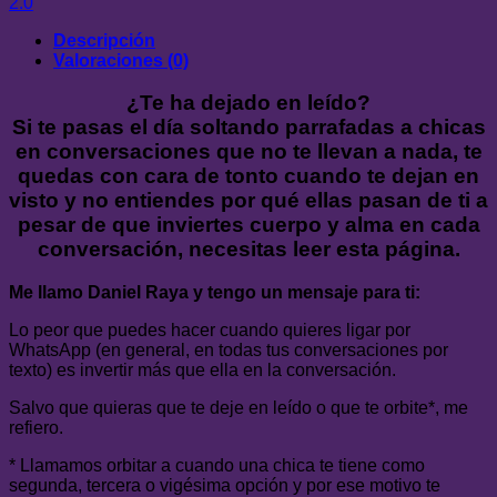
2.0
Descripción
Valoraciones (0)
¿Te ha dejado en leído?
Si te pasas el día soltando parrafadas a chicas
en conversaciones que no te llevan a nada, te
quedas con cara de tonto cuando te dejan en
visto y no entiendes por qué ellas pasan de ti a
pesar de que inviertes cuerpo y alma en cada
conversación, necesitas leer esta página.
Me llamo Daniel Raya y tengo un mensaje para ti:
Lo peor que puedes hacer cuando quieres ligar por
WhatsApp (en general, en todas tus conversaciones por
texto) es invertir más que ella en la conversación.
Salvo que quieras que te deje en leído o que te orbite*, me
refiero.
* Llamamos orbitar a cuando una chica te tiene como
segunda, tercera o vigésima opción y por ese motivo te