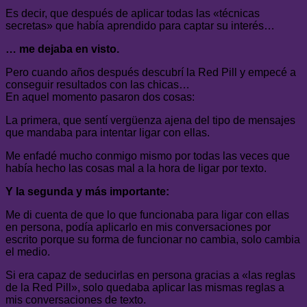
Es decir, que después de aplicar todas las «técnicas
secretas» que había aprendido para captar su interés…
… me dejaba en visto.
Pero cuando años después descubrí la Red Pill y empecé a
conseguir resultados con las chicas…
En aquel momento pasaron dos cosas:
La primera, que sentí vergüenza ajena del tipo de mensajes
que mandaba para intentar ligar con ellas.
Me enfadé mucho conmigo mismo por todas las veces que
había hecho las cosas mal a la hora de ligar por texto.
Y la segunda y más importante:
Me di cuenta de que lo que funcionaba para ligar con ellas
en persona, podía aplicarlo en mis conversaciones por
escrito porque su forma de funcionar no cambia, solo cambia
el medio.
Si era capaz de seducirlas en persona gracias a «las reglas
de la Red Pill», solo quedaba aplicar las mismas reglas a
mis conversaciones de texto.