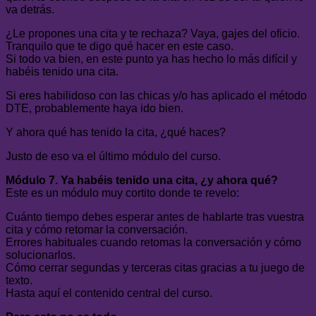
va detrás.
¿Le propones una cita y te rechaza? Vaya, gajes del oficio.
Tranquilo que te digo qué hacer en este caso.
Si todo va bien, en este punto ya has hecho lo más difícil y
habéis tenido una cita.
Si eres habilidoso con las chicas y/o has aplicado el método
DTE, probablemente haya ido bien.
Y ahora qué has tenido la cita, ¿qué haces?
Justo de eso va el último módulo del curso.
Módulo 7. Ya habéis tenido una cita, ¿y ahora qué?
Este es un módulo muy cortito donde te revelo:
Cuánto tiempo debes esperar antes de hablarte tras vuestra
cita y cómo retomar la conversación.
Errores habituales cuando retomas la conversación y cómo
solucionarlos.
Cómo cerrar segundas y terceras citas gracias a tu juego de
texto.
Hasta aquí el contenido central del curso.