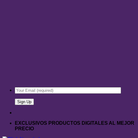
EXCLUSIVOS PRODUCTOS DIGITALES AL MEJOR
PRECIO