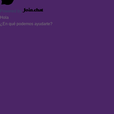
Powered by
Hola
¿En qué podemos ayudarte?