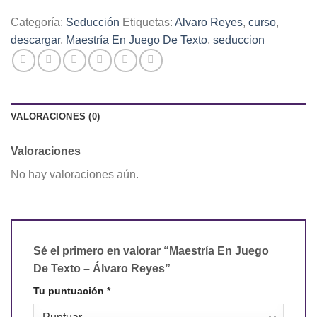
Categoría:
Seducción
Etiquetas:
Alvaro Reyes
,
curso
,
descargar
,
Maestría En Juego De Texto
,
seduccion
VALORACIONES (0)
Valoraciones
No hay valoraciones aún.
Sé el primero en valorar “Maestría En Juego
De Texto – Álvaro Reyes”
Tu puntuación
*