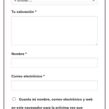
Tu valoración
*
Nombre
*
Correo electrónico
*
Guarda mi nombre, correo electrónico y web
en este navegador para la próxima vez que