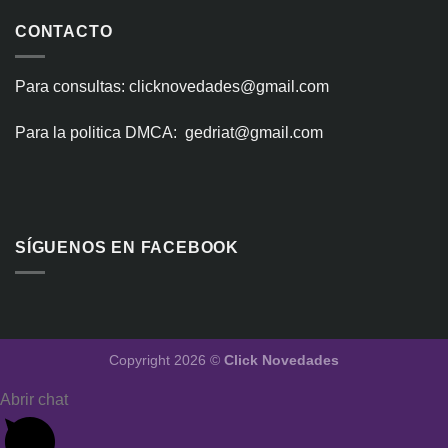
CONTACTO
Para consultas: clicknovedades@gmail.com
Para la politica DMCA: gedriat@gmail.com
SÍGUENOS EN FACEBOOK
Copyright 2026 ©
Click Novedades
Abrir chat