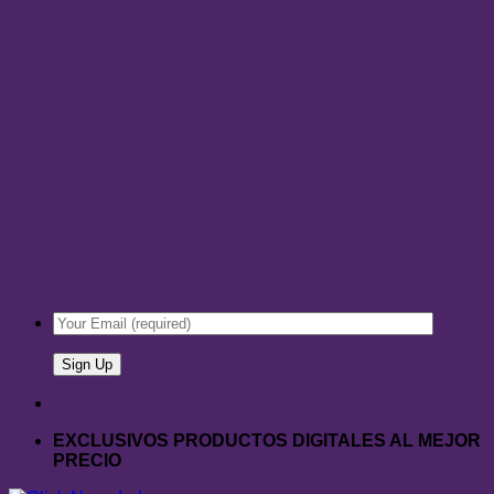
EXCLUSIVOS PRODUCTOS DIGITALES AL MEJOR
PRECIO