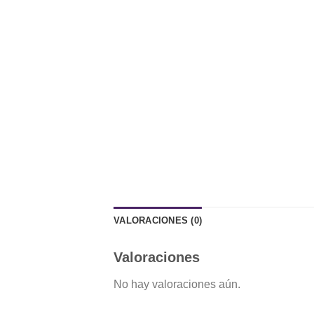
VALORACIONES (0)
Valoraciones
No hay valoraciones aún.