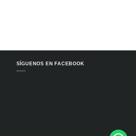
SÍGUENOS EN FACEBOOK