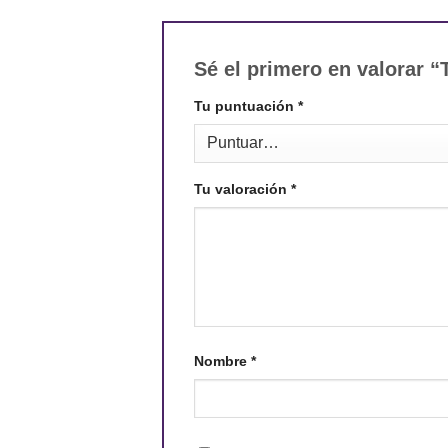
Sé el primero en valorar 
Tu puntuación
*
Tu valoración
*
Nombre
*