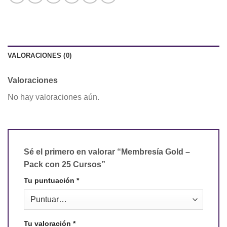
VALORACIONES (0)
Valoraciones
No hay valoraciones aún.
Sé el primero en valorar “Membresía Gold –
Pack con 25 Cursos”
Tu puntuación
*
Tu valoración
*