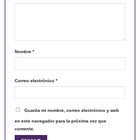
Nombre
*
Correo electrónico
*
Guarda mi nombre, correo electrónico y web
en este navegador para la próxima vez que
comente.