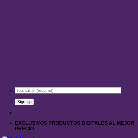
EXCLUSIVOS PRODUCTOS DIGITALES AL MEJOR
PRECIO