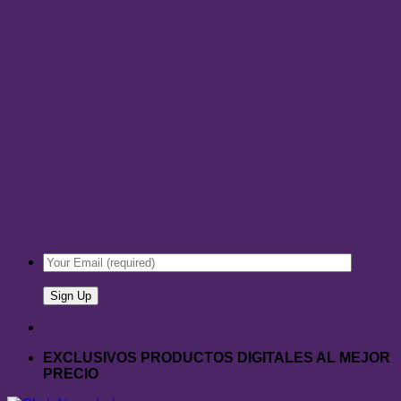
EXCLUSIVOS PRODUCTOS DIGITALES AL MEJOR
PRECIO