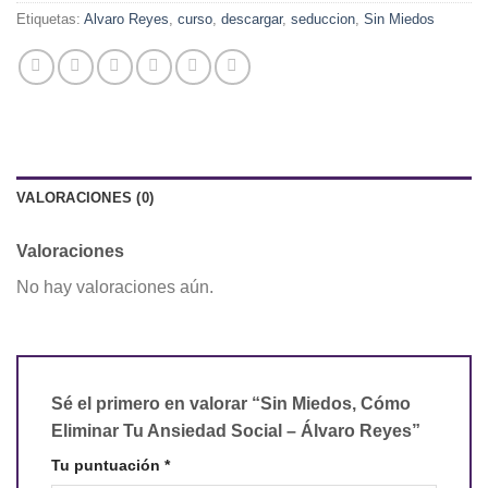
Etiquetas:
Alvaro Reyes
,
curso
,
descargar
,
seduccion
,
Sin Miedos
VALORACIONES (0)
Valoraciones
No hay valoraciones aún.
Sé el primero en valorar “Sin Miedos, Cómo
Eliminar Tu Ansiedad Social – Álvaro Reyes”
Tu puntuación
*