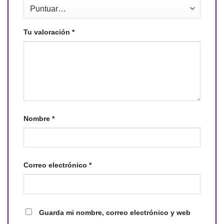
Tu valoración
*
Nombre
*
Correo electrónico
*
Guarda mi nombre, correo electrónico y web