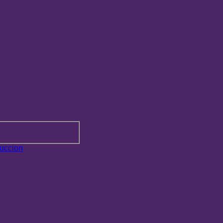
uccion