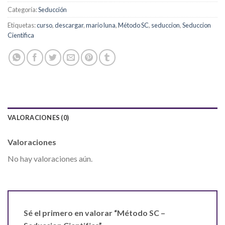
Categoría:
Seducción
Etiquetas:
curso
,
descargar
,
mario luna
,
Método SC
,
seduccion
,
Seduccion
Cientifica
VALORACIONES (0)
Valoraciones
No hay valoraciones aún.
Sé el primero en valorar “Método SC –