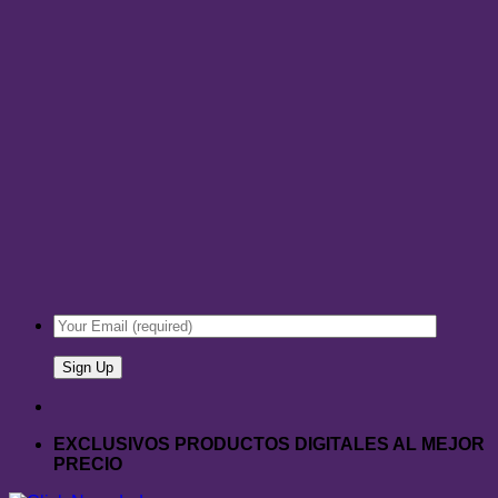
EXCLUSIVOS PRODUCTOS DIGITALES AL MEJOR
PRECIO