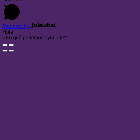
Powered by
Hola
¿En qué podemos ayudarte?