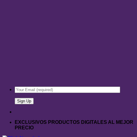
EXCLUSIVOS PRODUCTOS DIGITALES AL MEJOR
PRECIO