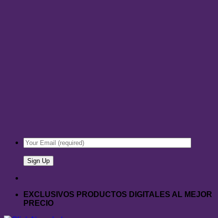
EXCLUSIVOS PRODUCTOS DIGITALES AL MEJOR
PRECIO