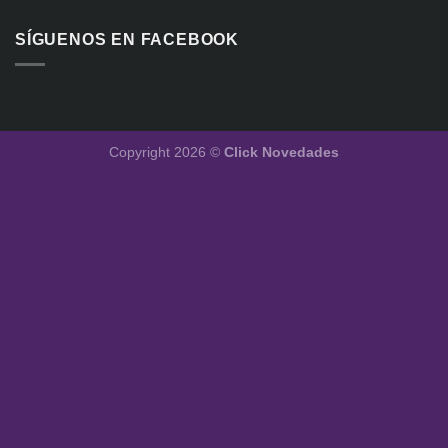
SÍGUENOS EN FACEBOOK
Copyright 2026 ©
Click Novedades