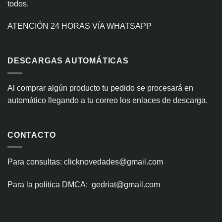
todos.
ATENCIÓN 24 HORAS VÍA WHATSAPP
DESCARGAS AUTOMÁTICAS
Al comprar algún producto tu pedido se procesará en
automático llegando a tu correo los enlaces de descarga.
CONTACTO
Para consultas: clicknovedades@gmail.com
Para la politica DMCA: gedriat@gmail.com