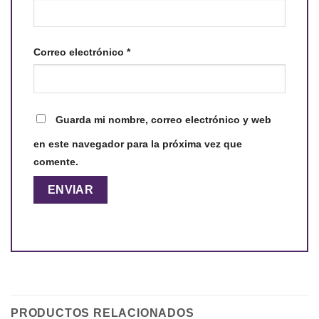
Correo electrónico
*
Guarda mi nombre, correo electrónico y web
en este navegador para la próxima vez que
comente.
PRODUCTOS RELACIONADOS