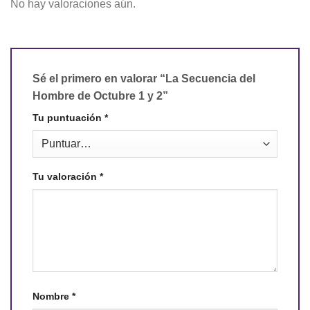
No hay valoraciones aún.
Sé el primero en valorar “La Secuencia del
Hombre de Octubre 1 y 2”
Tu puntuación
*
Tu valoración
*
Nombre
*