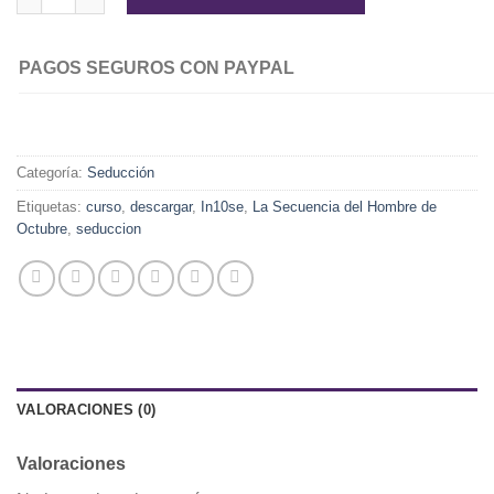
PAGOS SEGUROS CON PAYPAL
Categoría:
Seducción
Etiquetas:
curso
,
descargar
,
In10se
,
La Secuencia del Hombre de
Octubre
,
seduccion
VALORACIONES (0)
Valoraciones