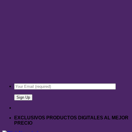
EXCLUSIVOS PRODUCTOS DIGITALES AL MEJOR
PRECIO