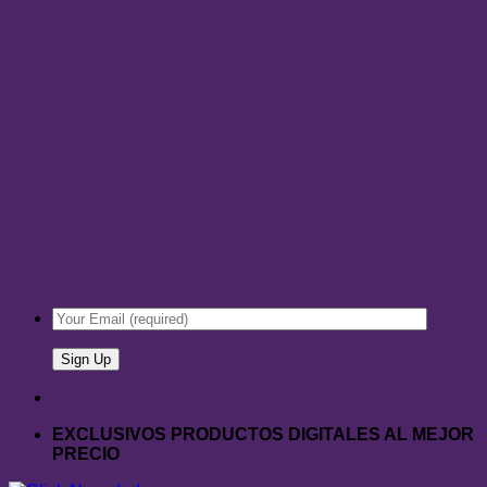
EXCLUSIVOS PRODUCTOS DIGITALES AL MEJOR
PRECIO