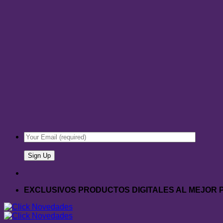
EXCLUSIVOS PRODUCTOS DIGITALES AL MEJOR 