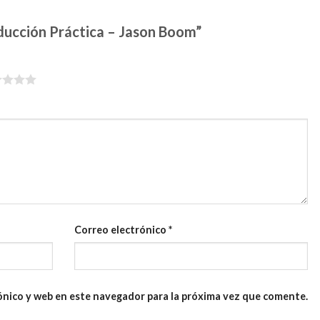
educción Práctica – Jason Boom”
Correo electrónico
*
ónico y web en este navegador para la próxima vez que comente.