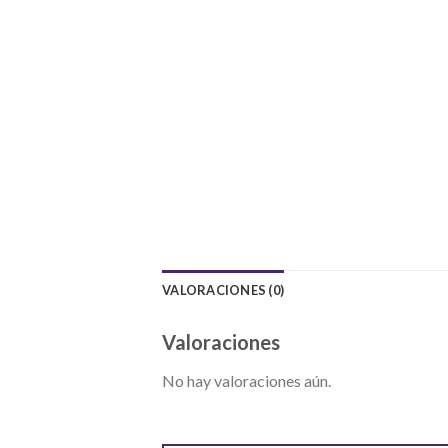
VALORACIONES (0)
Valoraciones
No hay valoraciones aún.