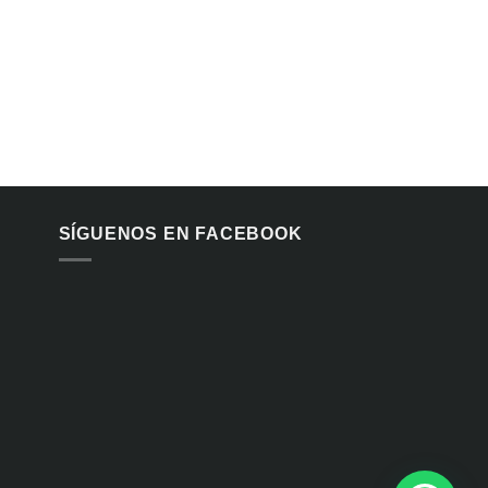
SÍGUENOS EN FACEBOOK