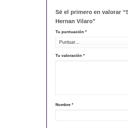
Sé el primero en valorar “
Hernan Vilaro”
Tu puntuación
*
Tu valoración
*
Nombre
*