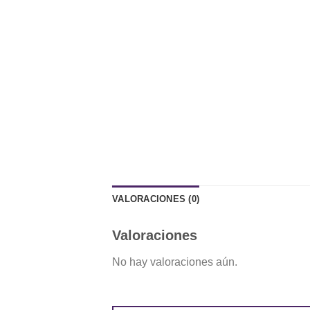
VALORACIONES (0)
Valoraciones
No hay valoraciones aún.