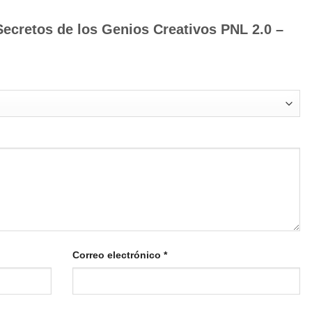
Secretos de los Genios Creativos PNL 2.0 –
Correo electrónico
*