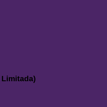
 Limitada)