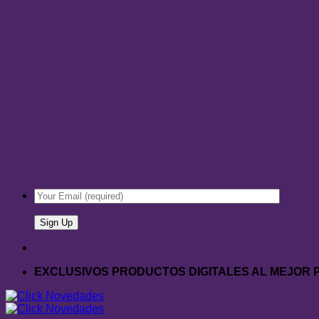
EXCLUSIVOS PRODUCTOS DIGITALES AL MEJOR 