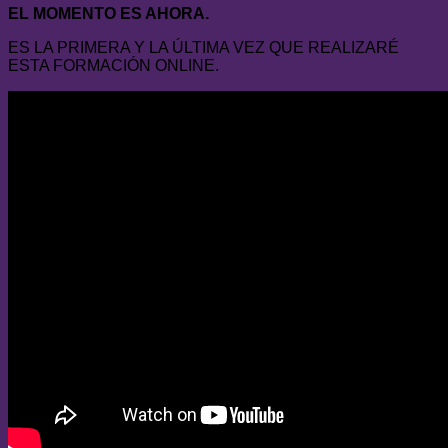
EL MOMENTO ES AHORA.
ES LA PRIMERA Y LA ÚLTIMA VEZ QUE REALIZARÉ
ESTA FORMACIÓN ONLINE.