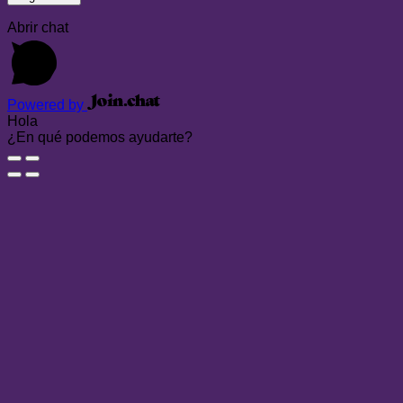
Abrir chat
Powered by
Hola
¿En qué podemos ayudarte?