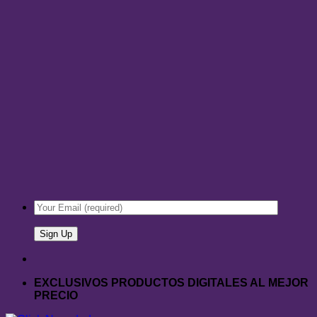
EXCLUSIVOS PRODUCTOS DIGITALES AL MEJOR
PRECIO