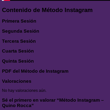
Contenido de Método Instagram
Primera Sesión
Segunda Sesión
Tercera Sesión
Cuarta Sesión
Quinta Sesión
PDF del Método de Instagram
Valoraciones
No hay valoraciones aún.
Sé el primero en valorar “Método Instagram –
Quino Rocca”