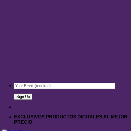
EXCLUSIVOS PRODUCTOS DIGITALES AL MEJOR
PRECIO