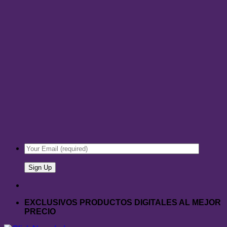
EXCLUSIVOS PRODUCTOS DIGITALES AL MEJOR
PRECIO