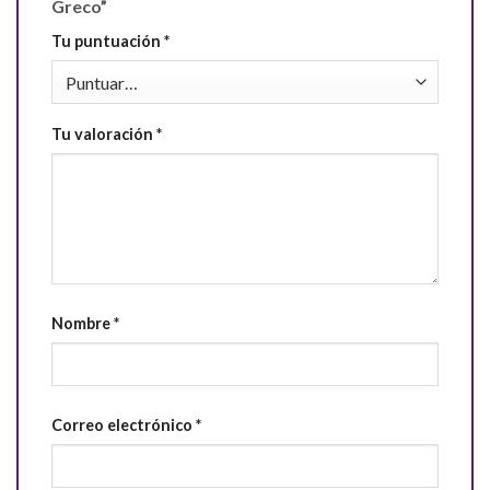
Greco”
Tu puntuación
*
Tu valoración
*
Nombre
*
Correo electrónico
*