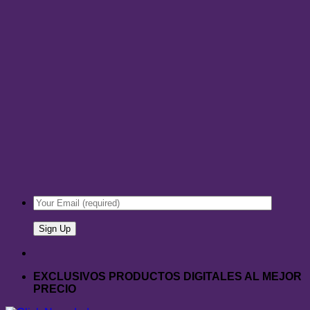
EXCLUSIVOS PRODUCTOS DIGITALES AL MEJOR
PRECIO