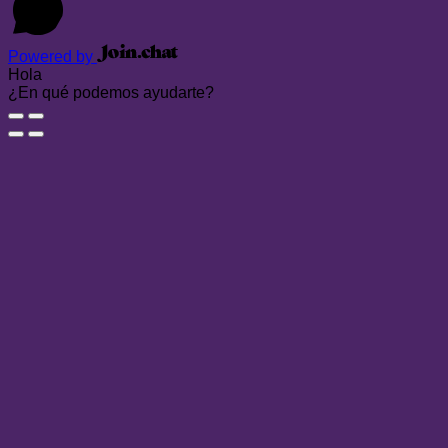
Powered by
Hola
¿En qué podemos ayudarte?