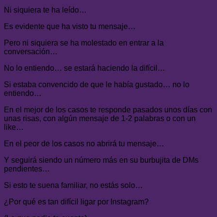
Ni siquiera te ha leído…
Es evidente que ha visto tu mensaje…
Pero ni siquiera se ha molestado en entrar a la
conversación…
No lo entiendo… se estará haciendo la difícil…
Si estaba convencido de que le había gustado… no lo
entiendo…
En el mejor de los casos te responde pasados unos días con
unas risas, con algún mensaje de 1-2 palabras o con un
like…
En el peor de los casos no abrirá tu mensaje…
Y seguirá siendo un número más en su burbujita de DMs
pendientes…
Si esto te suena familiar, no estás solo…
¿Por qué es tan difícil ligar por Instagram?