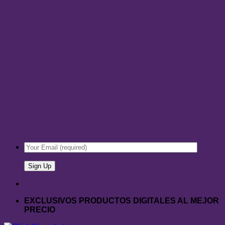
EXCLUSIVOS PRODUCTOS DIGITALES AL MEJOR
PRECIO