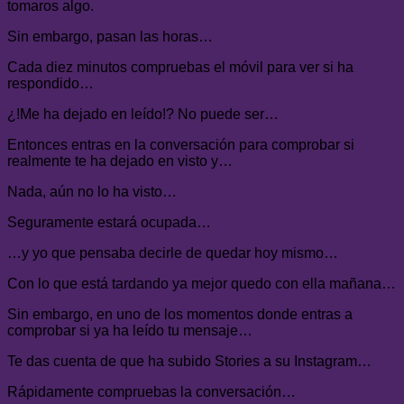
tomaros algo.
Sin embargo, pasan las horas…
Cada diez minutos compruebas el móvil para ver si ha
respondido…
¿!Me ha dejado en leído!? No puede ser…
Entonces entras en la conversación para comprobar si
realmente te ha dejado en visto y…
Nada, aún no lo ha visto…
Seguramente estará ocupada…
…y yo que pensaba decirle de quedar hoy mismo…
Con lo que está tardando ya mejor quedo con ella mañana…
Sin embargo, en uno de los momentos donde entras a
comprobar si ya ha leído tu mensaje…
Te das cuenta de que ha subido Stories a su Instagram…
Rápidamente compruebas la conversación…