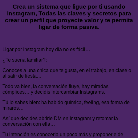
Crea un sistema que ligue por ti usando
Instagram, Todas las claves y secretos para
crear un perfil que proyecte valor y te permita
ligar de forma pasiva.
Ligar por Instagram hoy día no es fácil…
¿Te suena familiar?:
Conoces a una chica que te gusta, en el trabajo, en clase o
al salir de fiesta…
Todo va bien, la conversación fluye, hay miradas
cómplices… y decidís intercambiar Instagrams.
Tú lo sabes bien: ha habido química, feeling, esa forma de
miraros…
Así que decides abrirle DM en Instagram y retomar la
conversación con ella…
Tu intención es conocerla un poco más y proponerle de