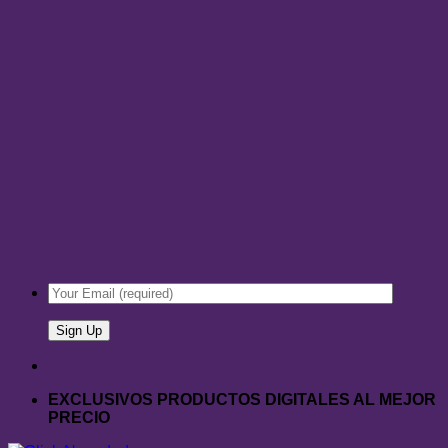
EXCLUSIVOS PRODUCTOS DIGITALES AL MEJOR
PRECIO