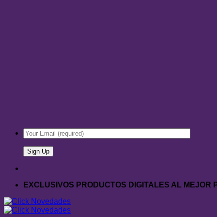
EXCLUSIVOS PRODUCTOS DIGITALES AL MEJOR 