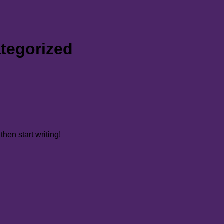
tegorized
then start writing!