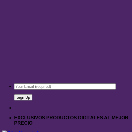
EXCLUSIVOS PRODUCTOS DIGITALES AL MEJOR
PRECIO