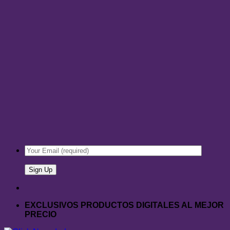
EXCLUSIVOS PRODUCTOS DIGITALES AL MEJOR
PRECIO