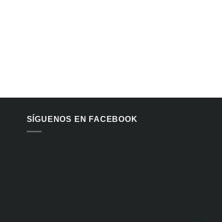
SÍGUENOS EN FACEBOOK