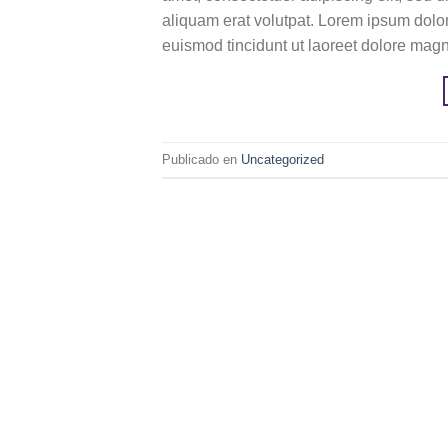
aliquam erat volutpat. Lorem ipsum dolo
euismod tincidunt ut laoreet dolore mag
Publicado en
Uncategorized