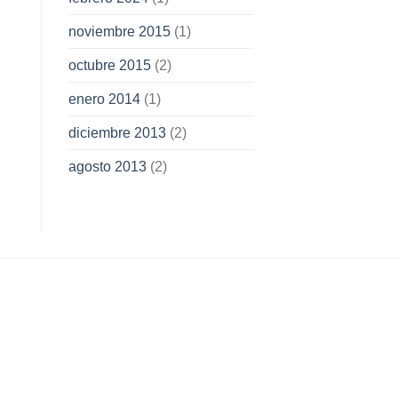
noviembre 2015
(1)
octubre 2015
(2)
enero 2014
(1)
diciembre 2013
(2)
agosto 2013
(2)