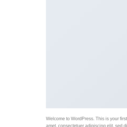
Welcome to WordPress. This is your first p
amet, consectetuer adipiscing elit, sed