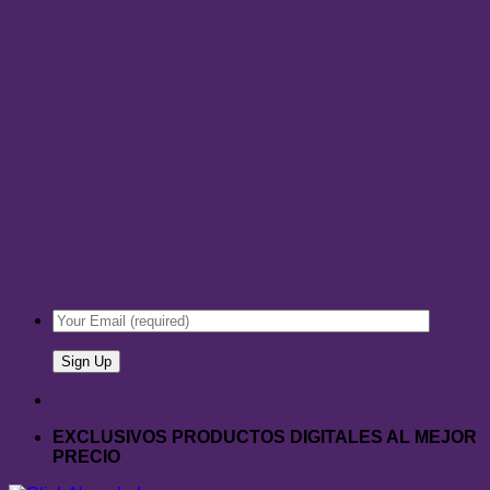
EXCLUSIVOS PRODUCTOS DIGITALES AL MEJOR
PRECIO