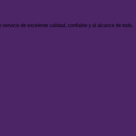
servicio de excelente calidad, confiable y al alcance de todo.