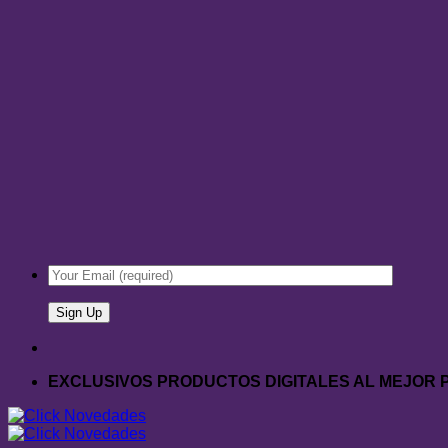
EXCLUSIVOS PRODUCTOS DIGITALES AL MEJOR 