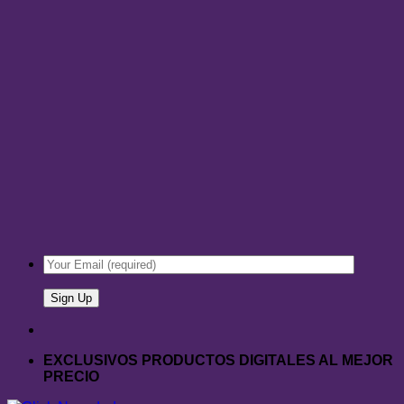
EXCLUSIVOS PRODUCTOS DIGITALES AL MEJOR
PRECIO