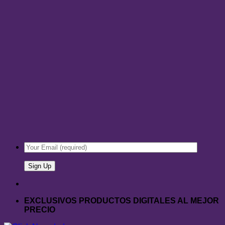
EXCLUSIVOS PRODUCTOS DIGITALES AL MEJOR
PRECIO