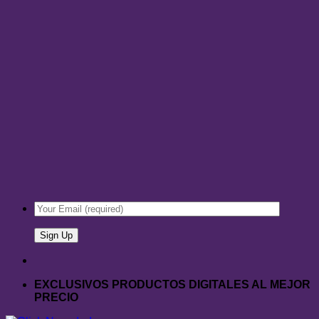
EXCLUSIVOS PRODUCTOS DIGITALES AL MEJOR
PRECIO