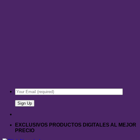
EXCLUSIVOS PRODUCTOS DIGITALES AL MEJOR
PRECIO