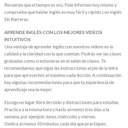
Recuerda que el tiempo es oro. Pide informes hoy mismo y
comprueba que hablar inglés es muy fácil y rápido con Inglés
Sin Barreras.
APRENDE INGLÉS CON LOS MEJORES VIDEOS
INTUITIVOS
Una ventaja de aprender inglés con nuestros videos es la
calidad y la claridad con la que cuentan. Podrás ver las clases
grabadas como si estuvieras en el salón de clases. Te
recomendamos que sigas las instrucciones al pie de la letra
para que aproveches al máximo cada lección. A continuación
hay algunas recomendaciones para que tu experiencia de
aprendizaje sea la mejor:
Escoge un lugar libre de ruido y distracciones para estudiar.
Practica a la misma hora y hazlo al menos tres días a la
semana, por ejemplo: lunes, miércoles y viernes.
Dedica al menos 50 minutos cada día que practiques.