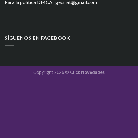
Para la politica DMCA: gedriat@gmail.com
SÍGUENOS EN FACEBOOK
Copyright 2026 ©
Click Novedades