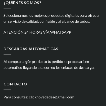
¿QUIÉNES SOMOS?
Seleccionamos los mejores productos digitales para ofrecer
un servicio de calidad, confiable y al alcance de todos.
ATENCIÓN 24 HORAS VÍA WHATSAPP
DESCARGAS AUTOMÁTICAS
Al comprar algún producto tu pedido se procesará en
automático llegando a tu correo los enlaces de descarga.
CONTACTO
Para consultas: clicknovedades@gmail.com