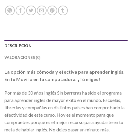
DESCRIPCIÓN
VALORACIONES (0)
La opción más cómoda y efectiva para aprender inglés.
En tu Movil o en tu computadora. ¡Tú eliges!
Por más de 30 años Inglés Sin barreras ha sido el programa
para aprender inglés de mayor éxito en el mundo. Escuelas,
librerías y compañías en distintos países han comprobado la
efectividad de este curso. Hoy es el momento para que
compruebes porqué es el mejor recurso para ayudarte en tu
meta de hablar inglés. No dejes pasar un minuto más.