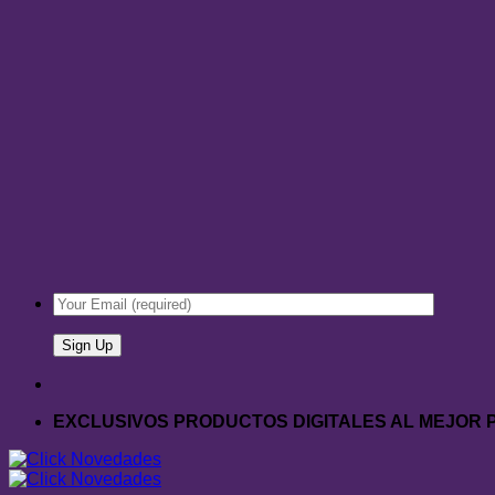
EXCLUSIVOS PRODUCTOS DIGITALES AL MEJOR 