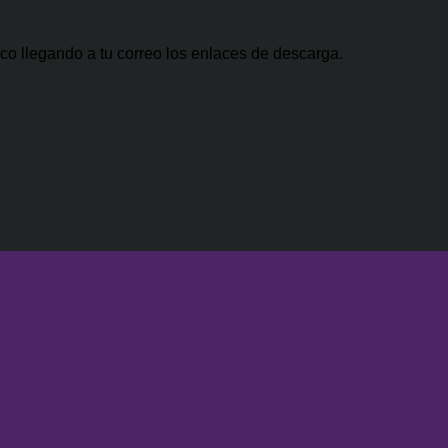
co llegando a tu correo los enlaces de descarga.