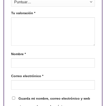
Tu valoración
*
Nombre
*
Correo electrónico
*
Guarda mi nombre, correo electrónico y web