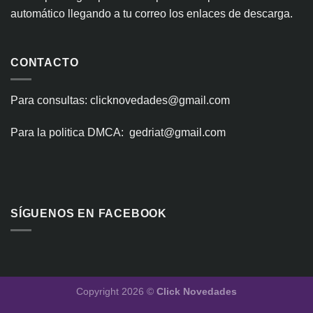
automático llegando a tu correo los enlaces de descarga.
CONTACTO
Para consultas: clicknovedades@gmail.com
Para la politica DMCA: gedriat@gmail.com
SÍGUENOS EN FACEBOOK
Copyright 2026 ©
Click Novedades