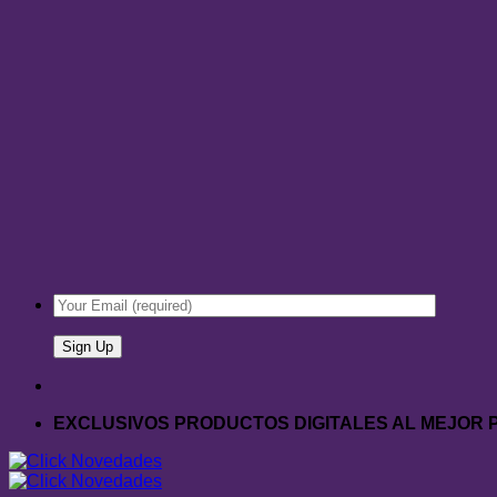
EXCLUSIVOS PRODUCTOS DIGITALES AL MEJOR 