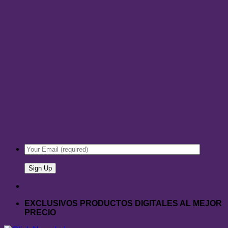
EXCLUSIVOS PRODUCTOS DIGITALES AL MEJOR
PRECIO