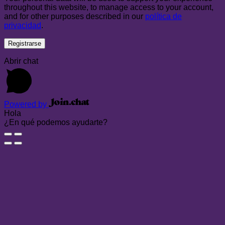
throughout this website, to manage access to your account,
and for other purposes described in our
política de
privacidad
.
Registrarse
Abrir chat
Powered by
Hola
¿En qué podemos ayudarte?