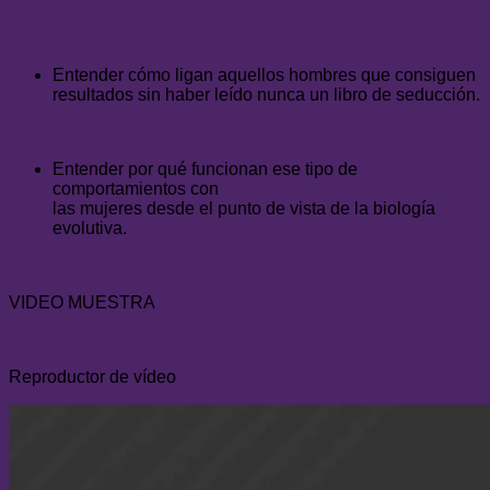
Entender cómo ligan aquellos hombres que consiguen
resultados sin haber leído nunca un libro de seducción.
Entender por qué funcionan ese tipo de
comportamientos con
las mujeres desde el punto de vista de la biología
evolutiva.
VIDEO MUESTRA
Reproductor de vídeo