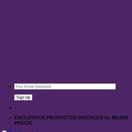
EXCLUSIVOS PRODUCTOS DIGITALES AL MEJOR
PRECIO