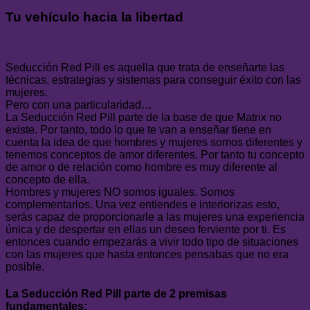
Tu vehículo hacia la libertad
Seducción Red Pill es aquella que trata de enseñarte las
técnicas, estrategias y sistemas para conseguir éxito con las
mujeres.
Pero con una particularidad…
La Seducción Red Pill parte de la base de que Matrix no
existe. Por tanto, todo lo que te van a enseñar tiene en
cuenta la idea de que hombres y mujeres somos diferentes y
tenemos conceptos de amor diferentes. Por tanto tu concepto
de amor o de relación como hombre es muy diferente al
concepto de ella.
Hombres y mujeres NO somos iguales. Somos
complementarios. Una vez entiendes e interiorizas esto,
serás capaz de proporcionarle a las mujeres una experiencia
única y de despertar en ellas un deseo ferviente por ti. Es
entonces cuando empezarás a vivir todo tipo de situaciones
con las mujeres que hasta entonces pensabas que no era
posible.
La Seducción Red Pill parte de 2 premisas
fundamentales: