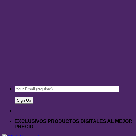
EXCLUSIVOS PRODUCTOS DIGITALES AL MEJOR
PRECIO