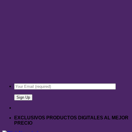
EXCLUSIVOS PRODUCTOS DIGITALES AL MEJOR
PRECIO