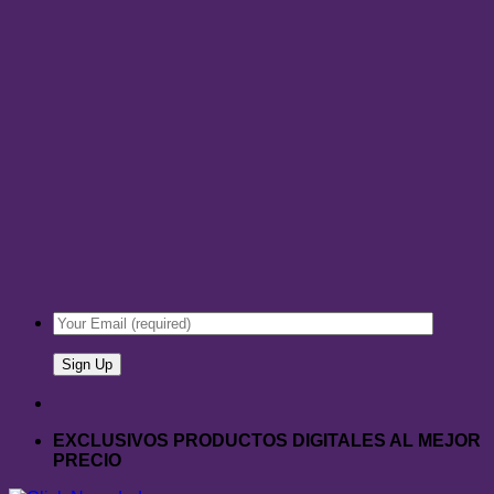
EXCLUSIVOS PRODUCTOS DIGITALES AL MEJOR
PRECIO